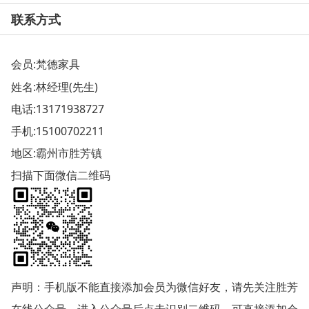
联系方式
会员:
梵德家具
姓名:林经理(先生)
电话:
13171938727
手机:
15100702211
地区:霸州市胜芳镇
扫描下面微信二维码
声明：手机版不能直接添加会员为微信好友，请先关注胜芳