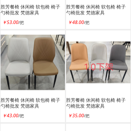
胜芳餐椅 休闲椅 软包椅 椅子
胜芳餐椅 休闲椅 软包椅 椅子
勺椅批发 梵德家具
勺椅批发 梵德家具
￥53.00
￥48.00
/把
/把
胜芳餐椅 休闲椅 软包椅 椅子
胜芳餐椅 休闲椅 软包椅 椅子
勺椅批发 梵德家具
勺椅批发 梵德家具
￥43.00
￥35.00
/把
/把