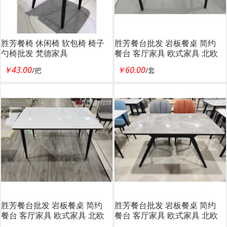
胜芳餐椅 休闲椅 软包椅 椅子
胜芳餐台批发 岩板餐桌 简约
勺椅批发 梵德家具
餐台 客厅家具 欧式家具 北欧
梵德家具
￥43.00
￥60.00
/把
/套
胜芳餐台批发 岩板餐桌 简约
胜芳餐台批发 岩板餐桌 简约
餐台 客厅家具 欧式家具 北欧
餐台 客厅家具 欧式家具 北欧
梵德家具
梵德家具